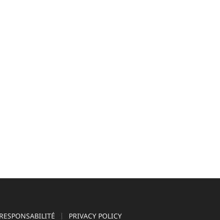
RESPONSABILITÉ
PRIVACY POLICY