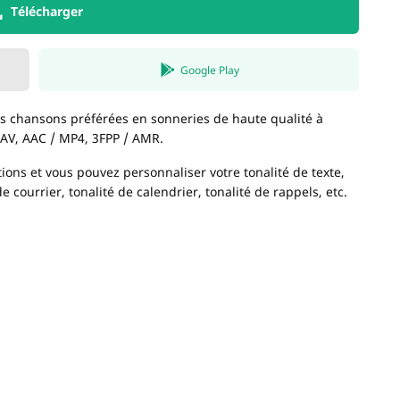
Télécharger
Google Play
s chansons préférées en sonneries de haute qualité à
WAV, AAC / MP4, 3FPP / AMR.
ons et vous pouvez personnaliser votre tonalité de texte,
de courrier, tonalité de calendrier, tonalité de rappels, etc.