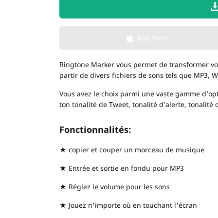
App Store
Ringtone Marker vous permet de transformer vo
partir de divers fichiers de sons tels que MP3, 
Vous avez le choix parmi une vaste gamme d’opti
ton tonalité de Tweet, tonalité d’alerte, tonalité 
Fonctionnalités:
★ copier et couper un morceau de musique
★ Entrée et sortie en fondu pour MP3
★ Réglez le volume pour les sons
★ Jouez n'importe où en touchant l'écran