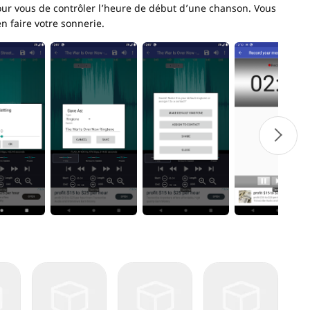
our vous de contrôler l’heure de début d’une chanson. Vous
n faire votre sonnerie.