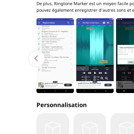
De plus, Ringtone Marker est un moyen facile p
pouvez également enregistrer d’autres sons et e
Personnalisation