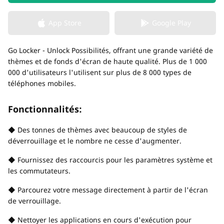
App Store
Google Play
Go Locker - Unlock Possibilités, offrant une grande variété de
thèmes et de fonds d'écran de haute qualité. Plus de 1 000
000 d'utilisateurs l'utilisent sur plus de 8 000 types de
téléphones mobiles.
Fonctionnalités:
◆ Des tonnes de thèmes avec beaucoup de styles de
déverrouillage et le nombre ne cesse d'augmenter.
◆ Fournissez des raccourcis pour les paramètres système et
les commutateurs.
◆ Parcourez votre message directement à partir de l'écran
de verrouillage.
◆ Nettoyer les applications en cours d'exécution pour