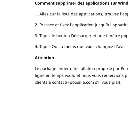
Comment supprimer des applications sur Win
1. Allez sur la liste des applications, trouvez l’
2. Pressez et fixez l’application jusqu’à l’appar
3. Tapez le bouton Décharger et une fenêtre po
4. Tapez Oui, à moins que vous changiez d’avis. S
Attention
Le package entier d’installation proposé par Pop
ligne en temps voulu et nous vous remercions po
clients à
contact@popsilla.com
s’il vous plaît.