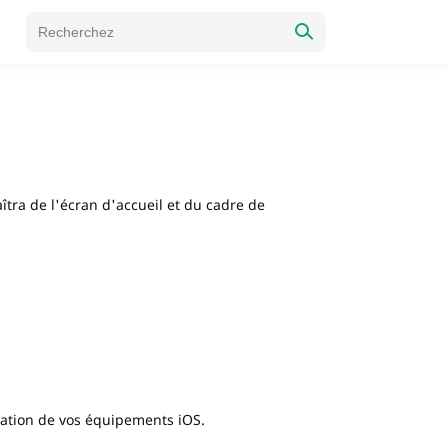
tra de l'écran d'accueil et du cadre de
cation de vos équipements iOS.