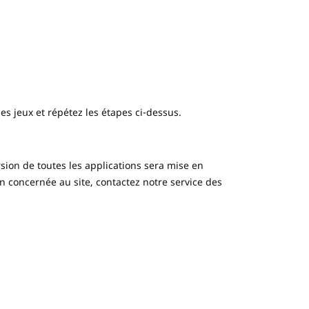
es jeux et répétez les étapes ci-dessus.
sion de toutes les applications sera mise en
n concernée au site, contactez notre service des