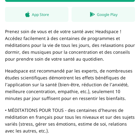
App Store
Google Play
Prenez soin de vous et de votre santé avec Headspace !
Accédez facilement à des centaines de programmes et
méditations pour la vie de tous les jours, des relaxations pour
dormir, des musiques pour la concentration et des conseils
pour prendre soin de votre santé au quotidien.
Headspace est recommandé par les experts, de nombreuses
études scientifiques démontrent les effets bénéfiques de
l’application sur la santé (bien-être, réduction de l’anxiété,
meilleure concentration, empathie, etc.), seulement 10
minutes par jour suffisent pour en ressentir les bienfaits.
• MÉDITATIONS POUR TOUS - des centaines d’heures de
méditation en français pour tous les niveaux et sur des sujets
variés (stress, gérer ses émotions, estime de soi, relations
avec les autres, etc.).