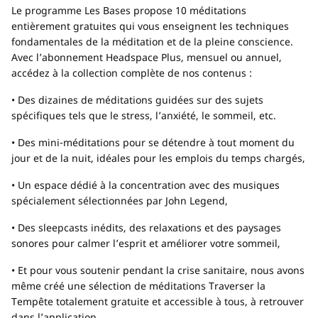
Le programme Les Bases propose 10 méditations
entièrement gratuites qui vous enseignent les techniques
fondamentales de la méditation et de la pleine conscience.
Avec l’abonnement Headspace Plus, mensuel ou annuel,
accédez à la collection complète de nos contenus :
• Des dizaines de méditations guidées sur des sujets
spécifiques tels que le stress, l’anxiété, le sommeil, etc.
• Des mini-méditations pour se détendre à tout moment du
jour et de la nuit, idéales pour les emplois du temps chargés,
• Un espace dédié à la concentration avec des musiques
spécialement sélectionnées par John Legend,
• Des sleepcasts inédits, des relaxations et des paysages
sonores pour calmer l’esprit et améliorer votre sommeil,
• Et pour vous soutenir pendant la crise sanitaire, nous avons
même créé une sélection de méditations Traverser la
Tempête totalement gratuite et accessible à tous, à retrouver
dans l’application.