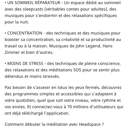
• UN SOMMEIL RÉPARATEUR - Un espace dédié au sommeil
avec des sleepcasts (véritables contes pour adultes), des
musiques pour s’endormir et des relaxations spécifiques
pour la nuit.
• CONCENTRATION - des techniques et des musiques pour
booster sa concentration, sa créativité et sa productivité au
travail ou à la maison. Musiques de John Legend, Hans
Zimmer et bien d’autres.
• MOINS DE STRESS - des techniques de pleine conscience,
des relaxations et des méditations SOS pour se sentir plus
détendus et moins stressés.
Pas besoin de s’asseoir en lotus les yeux fermés, découvrez
des programmes simples et accessibles qui s’adaptent à
votre quotidien, quel que soit votre niveau, votre rythme et
vos envies. Et connectez-vous à 70 millions d’utilisateurs qui
ont déjà téléchargé l’application.
Comment débuter la méditation avec Headspace ?