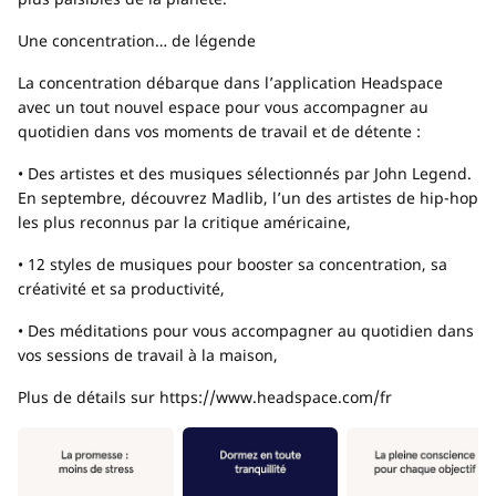
Une concentration… de légende
La concentration débarque dans l’application Headspace
avec un tout nouvel espace pour vous accompagner au
quotidien dans vos moments de travail et de détente :
• Des artistes et des musiques sélectionnés par John Legend.
En septembre, découvrez Madlib, l’un des artistes de hip-hop
les plus reconnus par la critique américaine,
• 12 styles de musiques pour booster sa concentration, sa
créativité et sa productivité,
• Des méditations pour vous accompagner au quotidien dans
vos sessions de travail à la maison,
Plus de détails sur https://www.headspace.com/fr