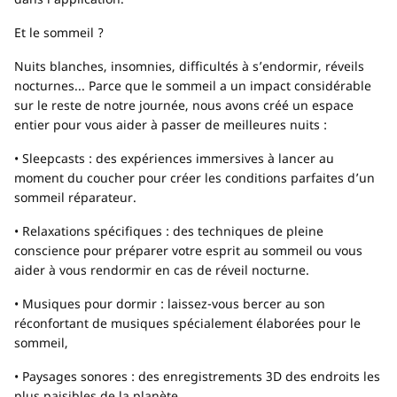
Et le sommeil ?
Nuits blanches, insomnies, difficultés à s’endormir, réveils
nocturnes... Parce que le sommeil a un impact considérable
sur le reste de notre journée, nous avons créé un espace
entier pour vous aider à passer de meilleures nuits :
• Sleepcasts : des expériences immersives à lancer au
moment du coucher pour créer les conditions parfaites d’un
sommeil réparateur.
• Relaxations spécifiques : des techniques de pleine
conscience pour préparer votre esprit au sommeil ou vous
aider à vous rendormir en cas de réveil nocturne.
• Musiques pour dormir : laissez-vous bercer au son
réconfortant de musiques spécialement élaborées pour le
sommeil,
• Paysages sonores : des enregistrements 3D des endroits les
plus paisibles de la planète.