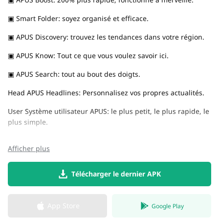
▣ Smart Folder: soyez organisé et efficace.
▣ APUS Discovery: trouvez les tendances dans votre région.
▣ APUS Know: Tout ce que vous voulez savoir ici.
▣ APUS Search: tout au bout des doigts.
Head APUS Headlines: Personnalisez vos propres actualités.
User Système utilisateur APUS: le plus petit, le plus rapide, le
plus simple.
Afficher plus
Télécharger le dernier APK
App Store
Google Play