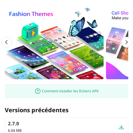
Comment installer les fichiers APK
Versions précédentes
2.7.0
6.04 MB