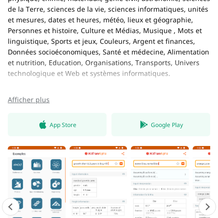
de la Terre, sciences de la vie, sciences informatiques, unités
et mesures, dates et heures, météo, lieux et géographie,
Personnes et histoire, Culture et Médias, Musique , Mots et
linguistique, Sports et jeux, Couleurs, Argent et finances,
Données socioéconomiques, Santé et médecine, Alimentation
et nutrition, Education, Organisations, Transports, Univers
technologique et Web et systèmes informatiques.
Afficher plus
App Store
Google Play