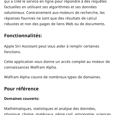
qui a créé le service en ligne pour répondre à des requêtes
factuelles en utilisant ses algorithmes et ses données
volumineux. Contrairement aux moteurs de recherche, les
réponses fournies ne sont que des résultats de calcul
robustes et non des pages de liens Web ou de documents.
Fonctionnalités:
Apple Siri Assistant peut vous aider à remplir certaines
fonctions.
Cette application vous donne un accès complet au moteur de
connaissances Wolfram Alpha.
Wolfram Alpha couvre de nombreux types de domaines.
Pour référence
Domaines couverts:
Mathématiques, statistiques et analyse des données,
physique, chimie, matériaux, génie civil, astronomie, sciences