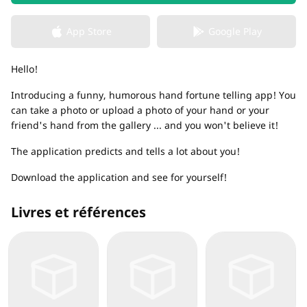
App Store
Google Play
Hello!
Introducing a funny, humorous hand fortune telling app! You
can take a photo or upload a photo of your hand or your
friend's hand from the gallery ... and you won't believe it!
The application predicts and tells a lot about you!
Download the application and see for yourself!
Livres et références