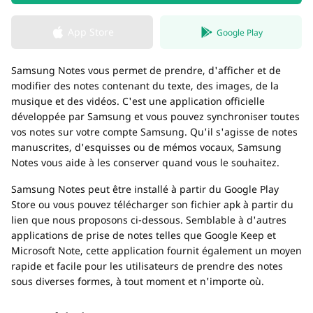
App Store
Google Play
Samsung Notes vous permet de prendre, d'afficher et de
modifier des notes contenant du texte, des images, de la
musique et des vidéos. C'est une application officielle
développée par Samsung et vous pouvez synchroniser toutes
vos notes sur votre compte Samsung. Qu'il s'agisse de notes
manuscrites, d'esquisses ou de mémos vocaux, Samsung
Notes vous aide à les conserver quand vous le souhaitez.
Samsung Notes peut être installé à partir du Google Play
Store ou vous pouvez télécharger son fichier apk à partir du
lien que nous proposons ci-dessous. Semblable à d'autres
applications de prise de notes telles que Google Keep et
Microsoft Note, cette application fournit également un moyen
rapide et facile pour les utilisateurs de prendre des notes
sous diverses formes, à tout moment et n'importe où.