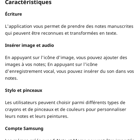
Caractéristiques
Écriture
L'application vous permet de prendre des notes manuscrites
qui peuvent être reconnues et transformées en texte.
Insérer image et audio
En appuyant sur l'icône d'image, vous pouvez ajouter des
images à vos notes; En appuyant sur l'icône
d'enregistrement vocal, vous pouvez insérer du son dans vos
notes.
Stylo et pinceaux
Les utilisateurs peuvent choisir parmi différents types de
crayons et de pinceaux et de couleurs pour personnaliser
leurs notes et leurs peintures.
Compte Samsung