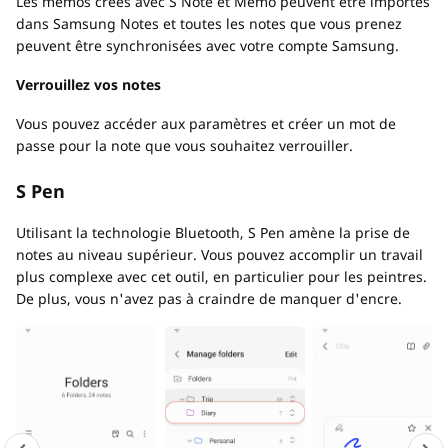
Les mémos créés avec S Note et Memo peuvent être importés
dans Samsung Notes et toutes les notes que vous prenez
peuvent être synchronisées avec votre compte Samsung.
Verrouillez vos notes
Vous pouvez accéder aux paramètres et créer un mot de
passe pour la note que vous souhaitez verrouiller.
S Pen
Utilisant la technologie Bluetooth, S Pen amène la prise de
notes au niveau supérieur. Vous pouvez accomplir un travail
plus complexe avec cet outil, en particulier pour les peintres.
De plus, vous n'avez pas à craindre de manquer d'encre.