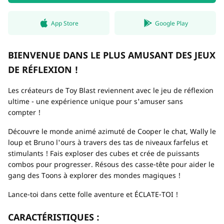
App Store
Google Play
BIENVENUE DANS LE PLUS AMUSANT DES JEUX
DE RÉFLEXION !
Les créateurs de Toy Blast reviennent avec le jeu de réflexion
ultime - une expérience unique pour s'amuser sans
compter !
Découvre le monde animé azimuté de Cooper le chat, Wally le
loup et Bruno l'ours à travers des tas de niveaux farfelus et
stimulants ! Fais exploser des cubes et crée de puissants
combos pour progresser. Résous des casse-tête pour aider le
gang des Toons à explorer des mondes magiques !
Lance-toi dans cette folle aventure et ÉCLATE-TOI !
CARACTÉRISTIQUES :