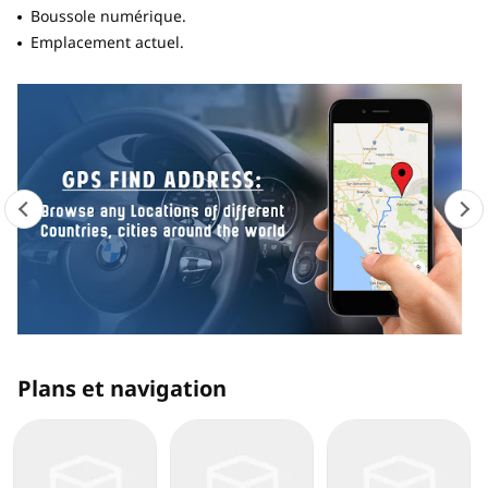
Boussole numérique.
Emplacement actuel.
Plans et navigation