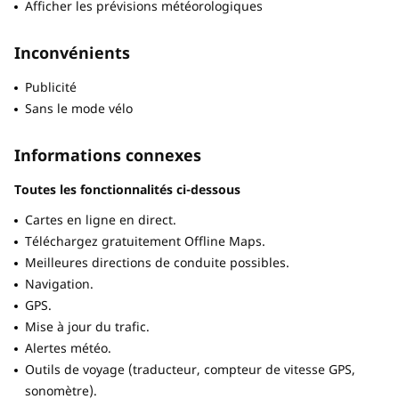
Afficher les prévisions météorologiques
Inconvénients
Publicité
Sans le mode vélo
Informations connexes
Toutes les fonctionnalités ci-dessous
Cartes en ligne en direct.
Téléchargez gratuitement Offline Maps.
Meilleures directions de conduite possibles.
Navigation.
GPS.
Mise à jour du trafic.
Alertes météo.
Outils de voyage (traducteur, compteur de vitesse GPS,
sonomètre).