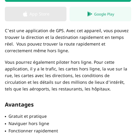
App Store
Google Play
C'est une application de GPS. Avec cet appareil, vous pouvez
trouver la direction et la destination rapidement en temps
réel. Vous pouvez trouver la route rapidement et
correctement même hors ligne.
Vous pourrez également piloter hors ligne. Pour cette
application, il y a le trafic, les cartes hors ligne, la vue sur la
rue, les cartes avec les directions, les conditions de
circulation et les détails sur des millions de lieux d'intérêt,
tels que les aéroports, les restaurants, les hôpitaux.
Avantages
Gratuit et pratique
Naviguer hors ligne
Fonctionner rapidement