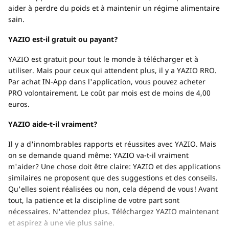
aider à perdre du poids et à maintenir un régime alimentaire
sain.
YAZIO est-il gratuit ou payant?
YAZIO est gratuit pour tout le monde à télécharger et à
utiliser. Mais pour ceux qui attendent plus, il y a YAZIO RRO.
Par achat IN-App dans l'application, vous pouvez acheter
PRO volontairement. Le coût par mois est de moins de 4,00
euros.
YAZIO aide-t-il vraiment?
Il y a d'innombrables rapports et réussites avec YAZIO. Mais
on se demande quand même: YAZIO va-t-il vraiment
m'aider? Une chose doit être claire: YAZIO et des applications
similaires ne proposent que des suggestions et des conseils.
Qu'elles soient réalisées ou non, cela dépend de vous! Avant
tout, la patience et la discipline de votre part sont
nécessaires. N'attendez plus. Téléchargez YAZIO maintenant
et aspirez à une vie plus saine.