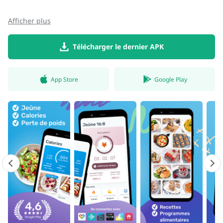
Afficher plus
Télécharger le dernier APK
App Store
Google Play