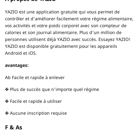
YAZIO est une application gratuite qui vous permet de
contrôler et d'améliorer facilement votre régime alimentaire,
vos activités et votre poids corporel avec son compteur de
calories et son journal alimentaire. Plus d'un million de
personnes utilisent déjà YAZIO avec succès. Essayez YAZIO!
YAZIO est disponible gratuitement pour les appareils
Android et iOS.
avantages:
Ab Facile et rapide à enlever
✤ Plus de succès que n'importe quel régime
✤ Facile et rapide à utiliser
✤ Aucune inscription requise
F & As