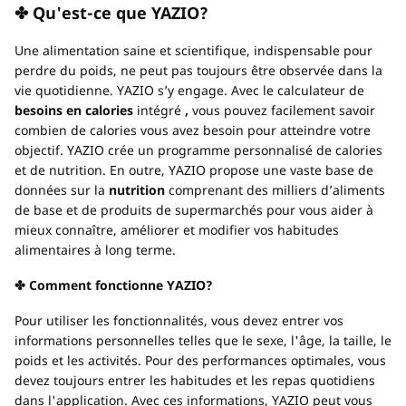
✤ Qu'est-ce que YAZIO?
Une alimentation saine et scientifique, indispensable pour
perdre du poids, ne peut pas toujours être observée dans la
vie quotidienne. YAZIO s’y engage. Avec le calculateur de
besoins en calories
intégré
,
vous pouvez facilement savoir
combien de calories vous avez besoin pour atteindre votre
objectif. YAZIO crée un programme personnalisé de calories
et de nutrition. En outre, YAZIO propose une vaste base de
données sur la
nutrition
comprenant des milliers d’aliments
de base et de produits de supermarchés pour vous aider à
mieux connaître, améliorer et modifier vos habitudes
alimentaires à long terme.
✤ Comment fonctionne YAZIO?
Pour utiliser les fonctionnalités, vous devez entrer vos
informations personnelles telles que le sexe, l'âge, la taille, le
poids et les activités. Pour des performances optimales, vous
devez toujours entrer les habitudes et les repas quotidiens
dans l'application. Avec ces informations, YAZIO peut vous