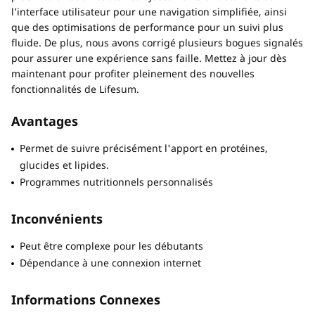
l’interface utilisateur pour une navigation simplifiée, ainsi
que des optimisations de performance pour un suivi plus
fluide. De plus, nous avons corrigé plusieurs bogues signalés
pour assurer une expérience sans faille. Mettez à jour dès
maintenant pour profiter pleinement des nouvelles
fonctionnalités de Lifesum.
Avantages
Permet de suivre précisément l'apport en protéines,
glucides et lipides.
Programmes nutritionnels personnalisés
Inconvénients
Peut être complexe pour les débutants
Dépendance à une connexion internet
Informations Connexes