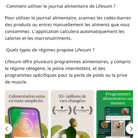
-Comment utiliser le journal alimentaire de Lifesum ?
Pour utiliser le journal alimentaire, scannez les codes-barres
des produits ou entrez manuellement les aliments que vous
consommez. L'application calculera automatiquement les
calories et les macronutriments.
-Quels types de régimes propose Lifesum ?
Lifesum offre plusieurs programmes alimentaires, y compris
le régime cétogène, le jeûne intermittent, et des
programmes spécifiques pour la perte de poids ou la prise
de muscle.