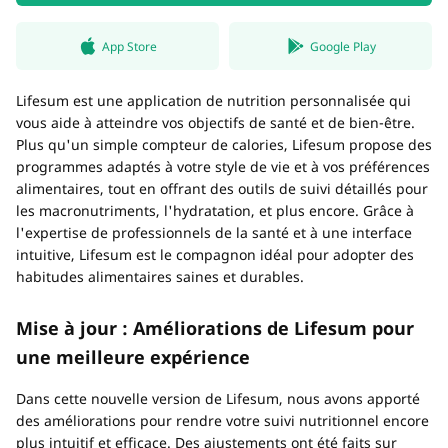
App Store
Google Play
Lifesum est une application de nutrition personnalisée qui
vous aide à atteindre vos objectifs de santé et de bien-être.
Plus qu'un simple compteur de calories, Lifesum propose des
programmes adaptés à votre style de vie et à vos préférences
alimentaires, tout en offrant des outils de suivi détaillés pour
les macronutriments, l'hydratation, et plus encore. Grâce à
l'expertise de professionnels de la santé et à une interface
intuitive, Lifesum est le compagnon idéal pour adopter des
habitudes alimentaires saines et durables.
Mise à jour : Améliorations de Lifesum pour
une meilleure expérience
Dans cette nouvelle version de Lifesum, nous avons apporté
des améliorations pour rendre votre suivi nutritionnel encore
plus intuitif et efficace. Des ajustements ont été faits sur