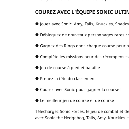
COUREZ AVEC L'ÉQUIPE SONIC ULTI
● Jouez avec Sonic, Amy, Tails, Knuckles, Shado
● Débloquez de nouveaux personnages rares 
● Gagnez des Rings dans chaque course pour a
● Complète les missions pour des récompenses
● Jeu de course à pied et bataille !
● Prenez la tête du classement
● Courez avec Sonic pour gagner la course!
● Le meilleur jeu de course et de course
Téléchargez Sonic Forces, le jeu de combat et d
avec Sonic the Hedgehog, Tails, Amy, Knuckles e
- - - - -