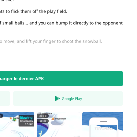
to flick them off the play field.
small balls... and you can bump it directly to the opponent
o move, and lift your finger to shoot the snowball.
harger le dernier APK
Google Play