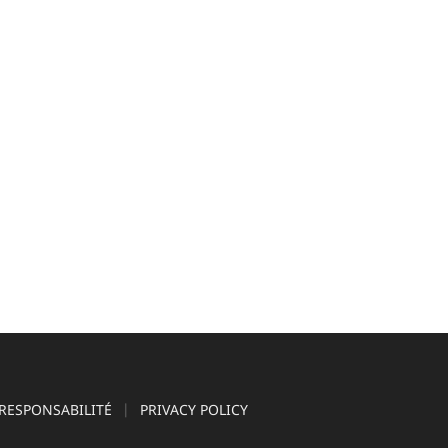
RESPONSABILITÉ
PRIVACY POLICY