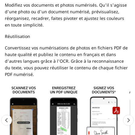
Modifiez vos documents et photos numérisés. Qu'il s'agisse
d'une photo ou d'un document numérisé, prévisualisez,
réorganisez, recadrer, faites pivoter et ajustez les couleurs
en toute simplicité.
Réutilisation
Convertissez vos numérisations de photos en fichiers PDF de
haute qualité et publiez le contenu en français et dans
d'autres langues grâce à l'OCR. Grâce à la reconnaissance
du texte, vous pouvez réutiliser le contenu de chaque fichier
PDF numérisé.