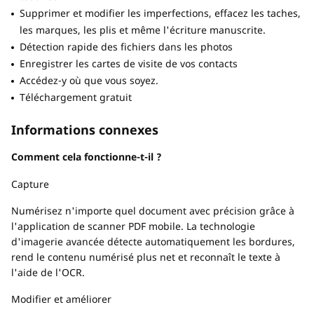
Supprimer et modifier les imperfections, effacez les taches,
les marques, les plis et même l'écriture manuscrite.
Détection rapide des fichiers dans les photos
Enregistrer les cartes de visite de vos contacts
Accédez-y où que vous soyez.
Téléchargement gratuit
Informations connexes
Comment cela fonctionne-t-il ?
Capture
Numérisez n'importe quel document avec précision grâce à
l'application de scanner PDF mobile. La technologie
d'imagerie avancée détecte automatiquement les bordures,
rend le contenu numérisé plus net et reconnaît le texte à
l'aide de l'OCR.
Modifier et améliorer