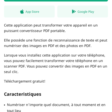
App Store
Google Play
Cette application peut transformer votre appareil en un
puissant convertisseur PDF portable.
Elle possède une fonction de reconnaissance de texte et peut
numériser des images en PDF et des photos en PDF.
Lorsque vous installez cette application sur votre téléphone,
vous pouvez facilement transformer votre téléphone en un
scanner PDF. Vous pouvez convertir des images en PDF en un
seul clic.
Téléchargement gratuit!
Caracteristiques
Numériser n'importe quel document, à tout moment et en
tout lieu