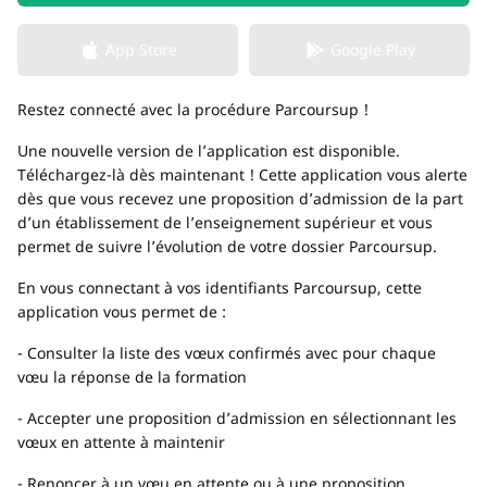
App Store
Google Play
Restez connecté avec la procédure Parcoursup !
Une nouvelle version de l’application est disponible.
Téléchargez-là dès maintenant ! Cette application vous alerte
dès que vous recevez une proposition d’admission de la part
d’un établissement de l’enseignement supérieur et vous
permet de suivre l’évolution de votre dossier Parcoursup.
En vous connectant à vos identifiants Parcoursup, cette
application vous permet de :
- Consulter la liste des vœux confirmés avec pour chaque
vœu la réponse de la formation
- Accepter une proposition d’admission en sélectionnant les
vœux en attente à maintenir
- Renoncer à un vœu en attente ou à une proposition