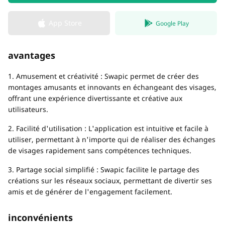
App Store
Google Play
avantages
1. Amusement et créativité : Swapic permet de créer des
montages amusants et innovants en échangeant des visages,
offrant une expérience divertissante et créative aux
utilisateurs.
2. Facilité d'utilisation : L'application est intuitive et facile à
utiliser, permettant à n'importe qui de réaliser des échanges
de visages rapidement sans compétences techniques.
3. Partage social simplifié : Swapic facilite le partage des
créations sur les réseaux sociaux, permettant de divertir ses
amis et de générer de l'engagement facilement.
inconvénients