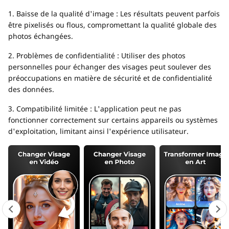
1. Baisse de la qualité d'image : Les résultats peuvent parfois
être pixelisés ou flous, compromettant la qualité globale des
photos échangées.
2. Problèmes de confidentialité : Utiliser des photos
personnelles pour échanger des visages peut soulever des
préoccupations en matière de sécurité et de confidentialité
des données.
3. Compatibilité limitée : L'application peut ne pas
fonctionner correctement sur certains appareils ou systèmes
d'exploitation, limitant ainsi l'expérience utilisateur.