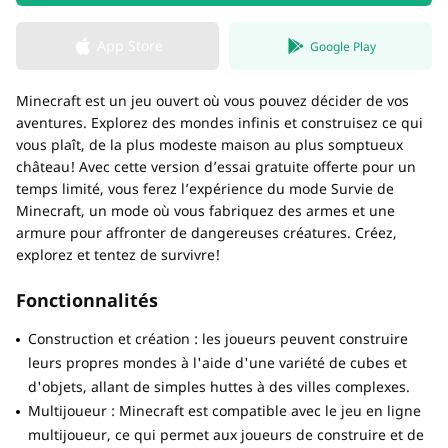
App Store
Google Play
Minecraft est un jeu ouvert où vous pouvez décider de vos
aventures. Explorez des mondes infinis et construisez ce qui
vous plaît, de la plus modeste maison au plus somptueux
château! Avec cette version d’essai gratuite offerte pour un
temps limité, vous ferez l’expérience du mode Survie de
Minecraft, un mode où vous fabriquez des armes et une
armure pour affronter de dangereuses créatures. Créez,
explorez et tentez de survivre!
Fonctionnalités
Construction et création : les joueurs peuvent construire
leurs propres mondes à l'aide d'une variété de cubes et
d'objets, allant de simples huttes à des villes complexes.
Multijoueur : Minecraft est compatible avec le jeu en ligne
multijoueur, ce qui permet aux joueurs de construire et de