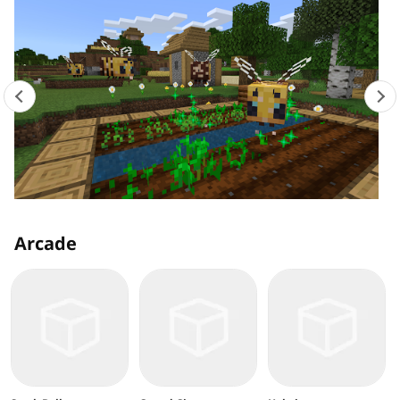
Arcade