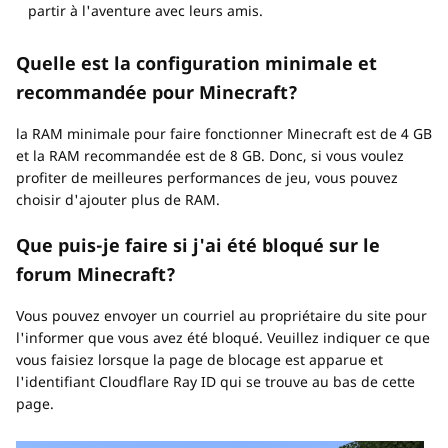
partir à l'aventure avec leurs amis.
Quelle est la configuration minimale et
recommandée pour Minecraft?
la RAM minimale pour faire fonctionner Minecraft est de 4 GB
et la RAM recommandée est de 8 GB. Donc, si vous voulez
profiter de meilleures performances de jeu, vous pouvez
choisir d'ajouter plus de RAM.
Que puis-je faire si j'ai été bloqué sur le
forum Minecraft?
Vous pouvez envoyer un courriel au propriétaire du site pour
l'informer que vous avez été bloqué. Veuillez indiquer ce que
vous faisiez lorsque la page de blocage est apparue et
l'identifiant Cloudflare Ray ID qui se trouve au bas de cette
page.