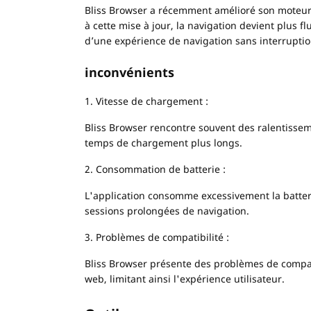
Bliss Browser a récemment amélioré son moteur
à cette mise à jour, la navigation devient plus 
d’une expérience de navigation sans interruptio
inconvénients
1. Vitesse de chargement :
Bliss Browser rencontre souvent des ralentissemen
temps de chargement plus longs.
2. Consommation de batterie :
L'application consomme excessivement la batteri
sessions prolongées de navigation.
3. Problèmes de compatibilité :
Bliss Browser présente des problèmes de compatib
web, limitant ainsi l'expérience utilisateur.