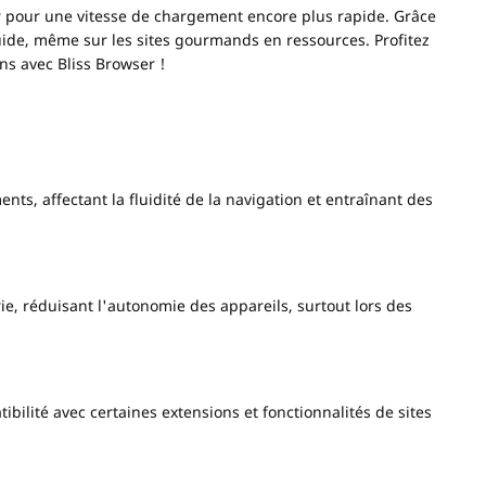
 pour une vitesse de chargement encore plus rapide. Grâce
fluide, même sur les sites gourmands en ressources. Profitez
ns avec Bliss Browser !
ts, affectant la fluidité de la navigation et entraînant des
e, réduisant l'autonomie des appareils, surtout lors des
ilité avec certaines extensions et fonctionnalités de sites