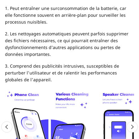
1. Peut entraîner une surconsommation de la batterie, car
elle fonctionne souvent en arrière-plan pour surveiller les
processus nuisibles.
2. Les nettoyages automatiques peuvent parfois supprimer
des fichiers nécessaires, ce qui pourrait entraîner des
dysfonctionnements d’autres applications ou pertes de
données importantes.
3. Comprend des publicités intrusives, susceptibles de
perturber l'utilisateur et de ralentir les performances
globales de l'appareil.