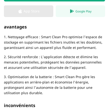
App Store
Google Play
avantages
1. Nettoyage efficace : Smart Clean Pro optimise l'espace de
stockage en supprimant les fichiers inutiles et les doublons,
garantissant ainsi un appareil plus fluide et performant.
2. Sécurité renforcée : L'application détecte et élimine les
menaces potentielles, protégeant les données personnelles
et assurant une utilisation sécurisée de l'appareil.
3. Optimisation de la batterie : Smart Clean Pro gère les
applications en arrière-plan et économise l'énergie,
prolongeant ainsi l'autonomie de la batterie pour une
utilisation plus durable.
inconvénients