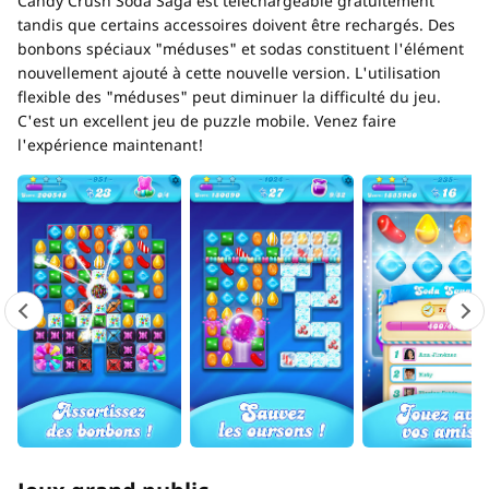
Candy Crush Soda Saga est téléchargeable gratuitement
tandis que certains accessoires doivent être rechargés. Des
bonbons spéciaux "méduses" et sodas constituent l'élément
nouvellement ajouté à cette nouvelle version. L'utilisation
flexible des "méduses" peut diminuer la difficulté du jeu.
C'est un excellent jeu de puzzle mobile. Venez faire
l'expérience maintenant!