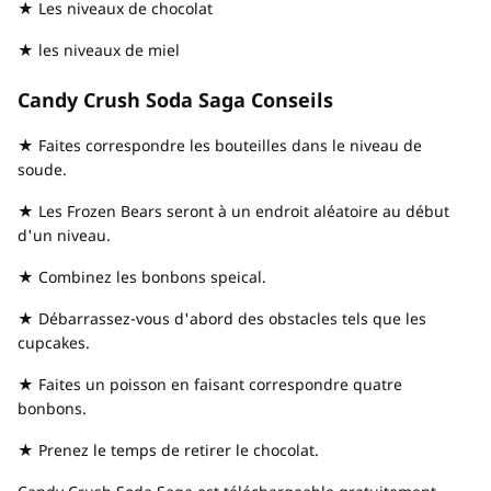
★ Les niveaux de chocolat
★ les niveaux de miel
Candy Crush Soda Saga Conseils
★ Faites correspondre les bouteilles dans le niveau de
soude.
★ Les Frozen Bears seront à un endroit aléatoire au début
d'un niveau.
★ Combinez les bonbons speical.
★ Débarrassez-vous d'abord des obstacles tels que les
cupcakes.
★ Faites un poisson en faisant correspondre quatre
bonbons.
★ Prenez le temps de retirer le chocolat.