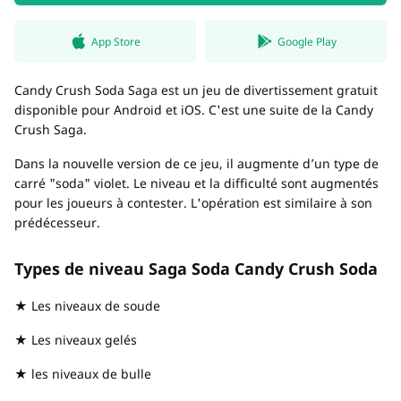
App Store
Google Play
Candy Crush Soda Saga est un jeu de divertissement gratuit
disponible pour Android et iOS. C'est une suite de la Candy
Crush Saga.
Dans la nouvelle version de ce jeu, il augmente d’un type de
carré "soda" violet. Le niveau et la difficulté sont augmentés
pour les joueurs à contester. L'opération est similaire à son
prédécesseur.
Types de niveau Saga Soda Candy Crush Soda
★ Les niveaux de soude
★ Les niveaux gelés
★ les niveaux de bulle