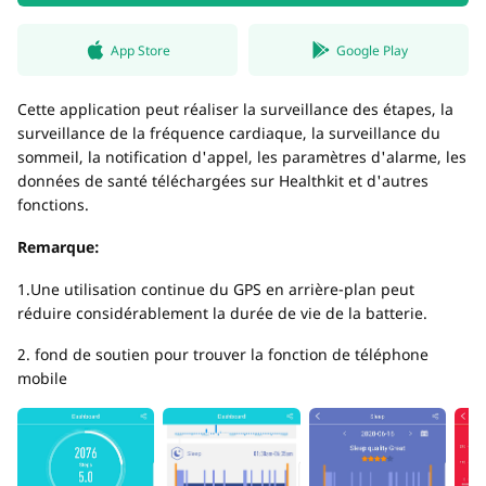
App Store
Google Play
Cette application peut réaliser la surveillance des étapes, la
surveillance de la fréquence cardiaque, la surveillance du
sommeil, la notification d'appel, les paramètres d'alarme, les
données de santé téléchargées sur Healthkit et d'autres
fonctions.
Remarque:
1.Une utilisation continue du GPS en arrière-plan peut
réduire considérablement la durée de vie de la batterie.
2. fond de soutien pour trouver la fonction de téléphone
mobile