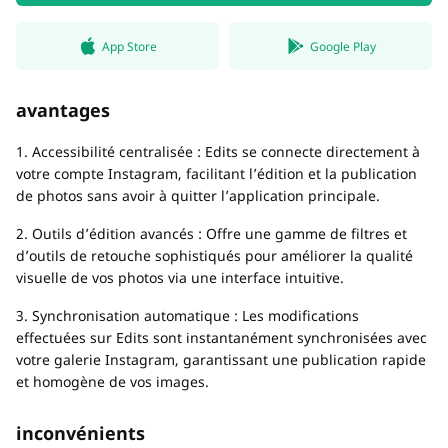
App Store
Google Play
avantages
1. Accessibilité centralisée : Edits se connecte directement à
votre compte Instagram, facilitant l’édition et la publication
de photos sans avoir à quitter l’application principale.
2. Outils d’édition avancés : Offre une gamme de filtres et
d’outils de retouche sophistiqués pour améliorer la qualité
visuelle de vos photos via une interface intuitive.
3. Synchronisation automatique : Les modifications
effectuées sur Edits sont instantanément synchronisées avec
votre galerie Instagram, garantissant une publication rapide
et homogène de vos images.
inconvénients