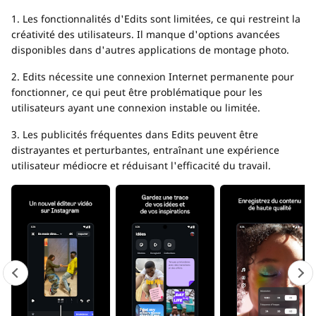
1. Les fonctionnalités d'Edits sont limitées, ce qui restreint la
créativité des utilisateurs. Il manque d'options avancées
disponibles dans d'autres applications de montage photo.
2. Edits nécessite une connexion Internet permanente pour
fonctionner, ce qui peut être problématique pour les
utilisateurs ayant une connexion instable ou limitée.
3. Les publicités fréquentes dans Edits peuvent être
distrayantes et perturbantes, entraînant une expérience
utilisateur médiocre et réduisant l'efficacité du travail.